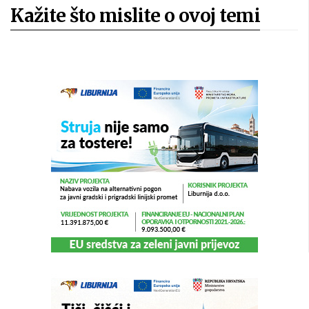
Kažite što mislite o ovoj temi