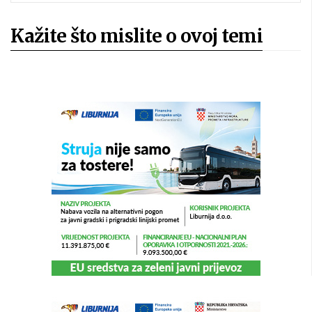
Kažite što mislite o ovoj temi