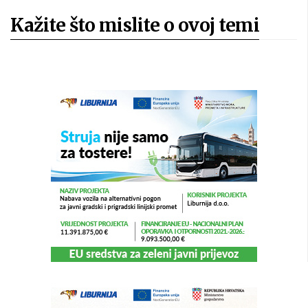
Kažite što mislite o ovoj temi