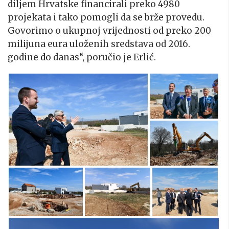
diljem Hrvatske financirali preko 4980
projekata i tako pomogli da se brže provedu.
Govorimo o ukupnoj vrijednosti od preko 200
milijuna eura uloženih sredstava od 2016.
godine do danas“, poručio je Erlić.