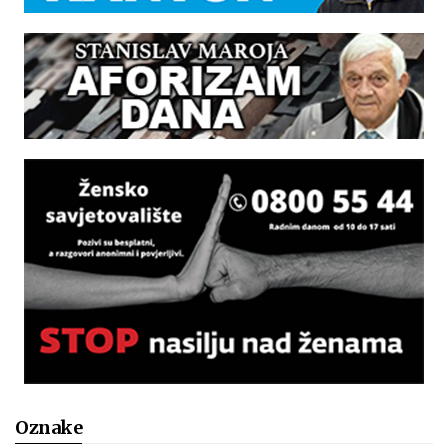
Oznake