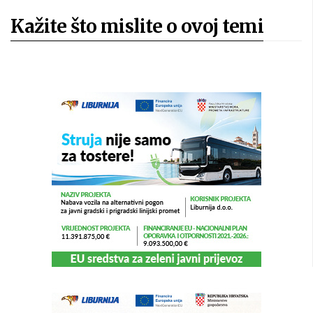
Kažite što mislite o ovoj temi