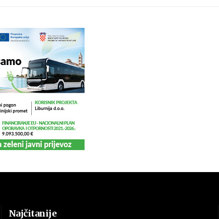
Najčitanije