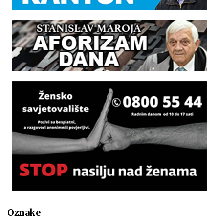
Oznake