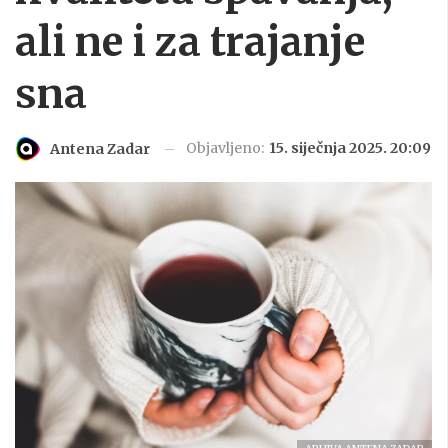
ali ne i za trajanje
sna
Objavljeno:
15. siječnja 2025. 20:09
Antena Zadar