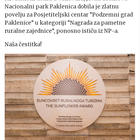
Nacionalni park Paklenica dobila je zlatnu
povelju za Posjetiteljski centar “Podzemni grad
Paklenice” u kategoriji “Nagrada za pametne
ruralne zajednice”, ponosno ističu iz NP-a.
Naša čestitka!