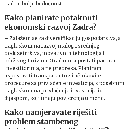
nadu u bolju budućnost.
Kako planirate potaknuti
ekonomski razvoj Zadra?
– Zalažem se za diversifikaciju gospodarstva, s
naglaskom na razvoj malog i srednjeg
poduzetništva, inovativnih tehnologija i
održivog turizma. Grad mora postati partner
investitorima, a ne prepreka. Planiram
uspostaviti transparentne i učinkovite
procedure za privlačenje investicija, s posebnim
naglaskom na privlačenje investicija iz
dijaspore, koji imaju povjerenja u mene.
Kako namjeravate riješiti
problem stambenog