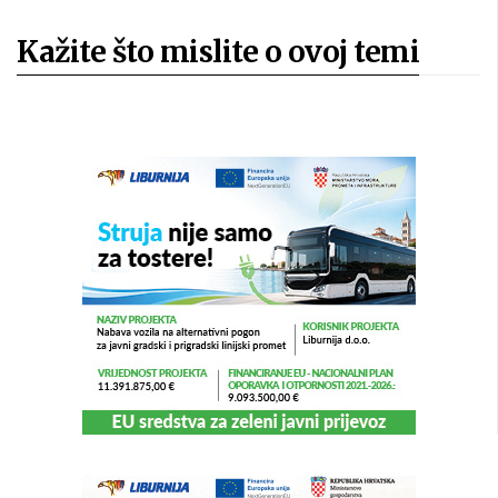
Kažite što mislite o ovoj temi