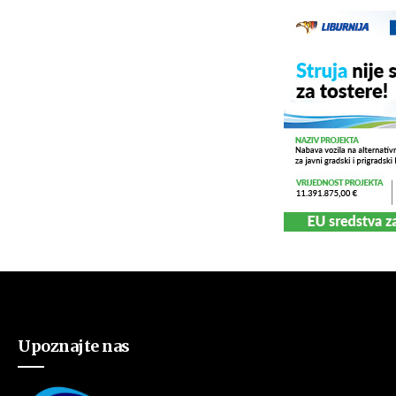
Upoznajte nas