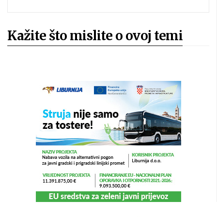
Kažite što mislite o ovoj temi