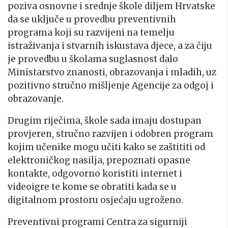
poziva osnovne i srednje škole diljem Hrvatske
da se uključe u provedbu preventivnih
programa koji su razvijeni na temelju
istraživanja i stvarnih iskustava djece, a za čiju
je provedbu u školama suglasnost dalo
Ministarstvo znanosti, obrazovanja i mladih, uz
pozitivno stručno mišljenje Agencije za odgoj i
obrazovanje.
Drugim riječima, škole sada imaju dostupan
provjeren, stručno razvijen i odobren program
kojim učenike mogu učiti kako se zaštititi od
elektroničkog nasilja, prepoznati opasne
kontakte, odgovorno koristiti internet i
videoigre te kome se obratiti kada se u
digitalnom prostoru osjećaju ugroženo.
Preventivni programi Centra za sigurniji