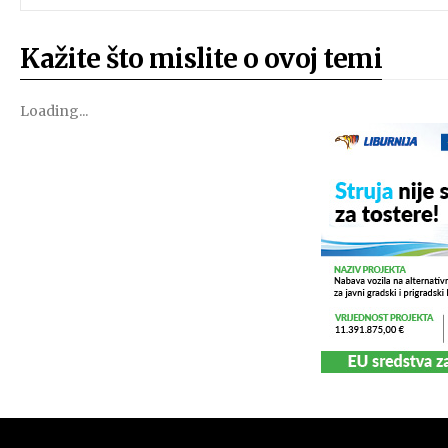
Kažite što mislite o ovoj temi
Loading...