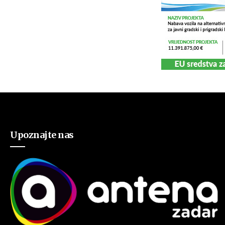
Upoznajte nas