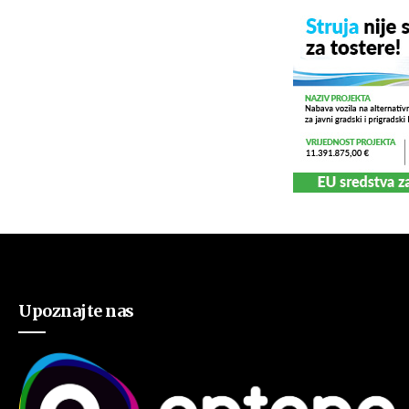
Upoznajte nas