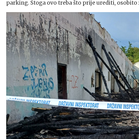
parking. Stoga ovo treba što prije urediti, osobito