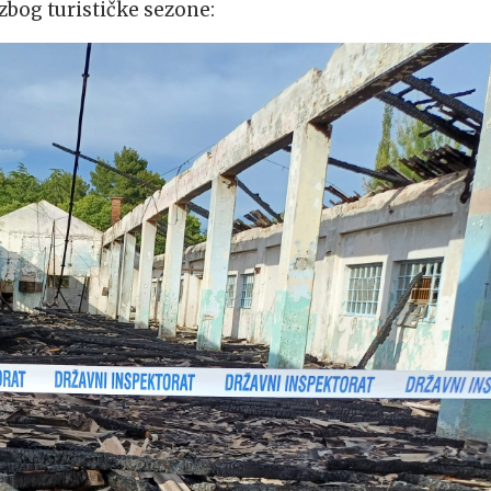
 zbog turističke sezone: