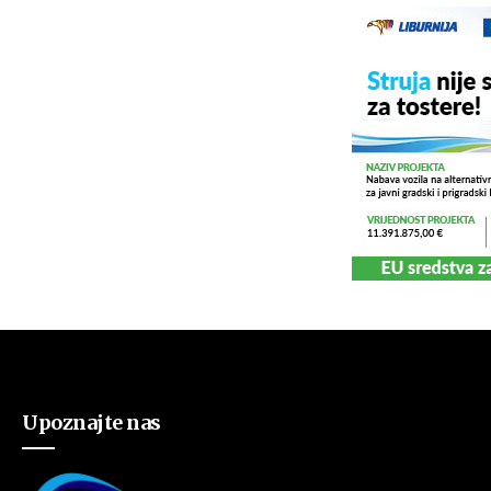
Upoznajte nas