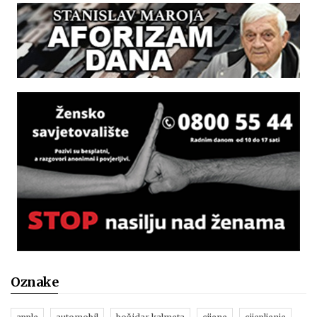
Oznake