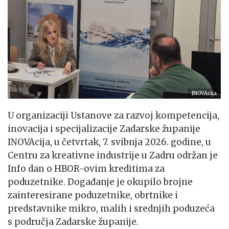
INOVAcija
U organizaciji Ustanove za razvoj kompetencija,
inovacija i specijalizacije Zadarske županije
INOVAcija, u četvrtak, 7. svibnja 2026. godine, u
Centru za kreativne industrije u Zadru održan je
Info dan o HBOR-ovim kreditima za
poduzetnike. Događanje je okupilo brojne
zainteresirane poduzetnike, obrtnike i
predstavnike mikro, malih i srednjih poduzeća
s područja Zadarske županije.