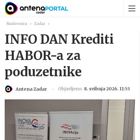
Naslovnica
Zadar
INFO DAN Krediti
HABOR-a za
poduzetnike
Objavljeno:
8. svibnja 2026. 11:53
Antena Zadar