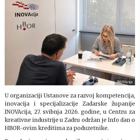
INOVAcija
U organizaciji Ustanove za razvoj kompetencija,
inovacija i specijalizacije Zadarske županije
INOVAcija, 27. svibnja 2026. godine, u Centru za
kreativne industrije u Zadru održan je Info dan o
HBOR-ovim kreditima za poduzetnike.