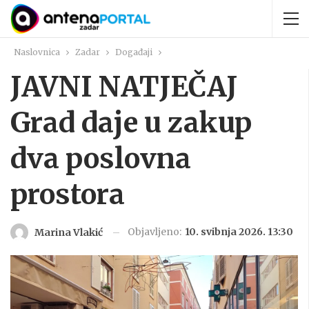
Naslovnica
Zadar
Događaji
JAVNI NATJEČAJ
Grad daje u zakup
dva poslovna
prostora
Objavljeno:
10. svibnja 2026. 13:30
Marina Vlakić