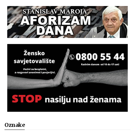
Oznake