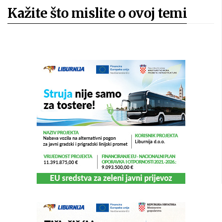
Kažite što mislite o ovoj temi