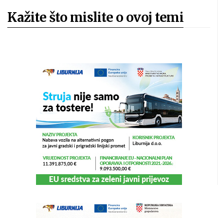
Kažite što mislite o ovoj temi