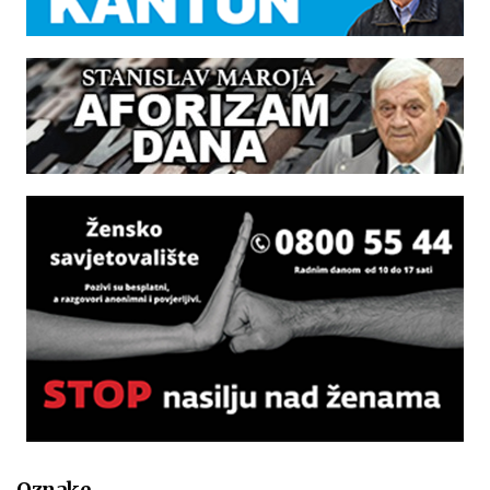
Oznake