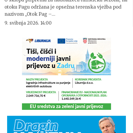
otoku Pagu održana je opsežna terenska vježba pod
nazivom „Otok Pag –…
9. svibnja 2026. 14:00