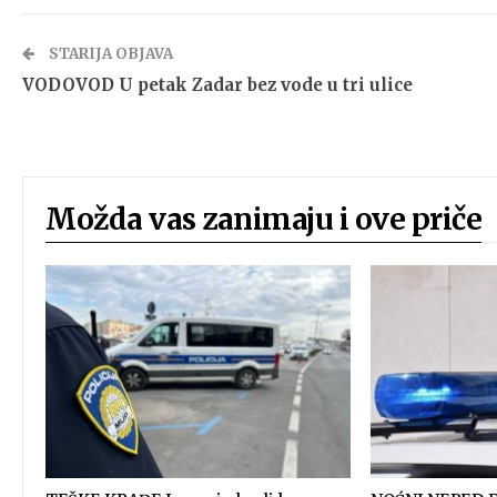
STARIJA OBJAVA
VODOVOD U petak Zadar bez vode u tri ulice
Možda vas zanimaju i ove priče