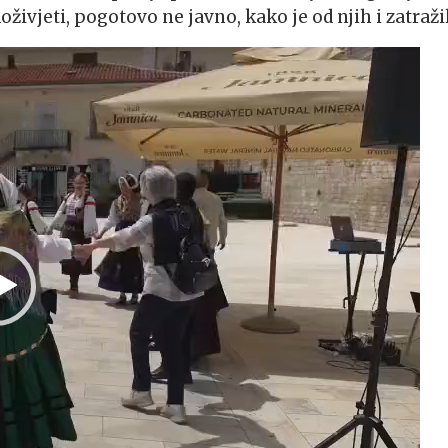
oživjeti, pogotovo ne javno, kako je od njih i zatraži