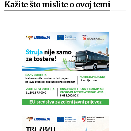
Kažite što mislite o ovoj temi