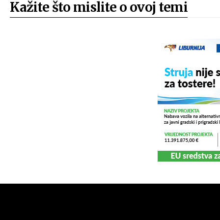
Kažite što mislite o ovoj temi