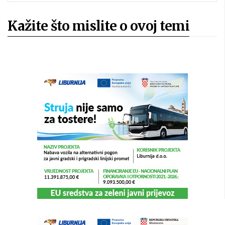
Kažite što mislite o ovoj temi