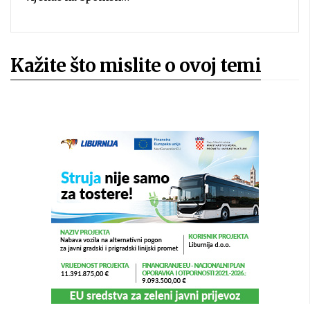
Kažite što mislite o ovoj temi