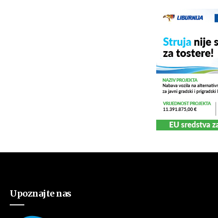
Upoznajte nas