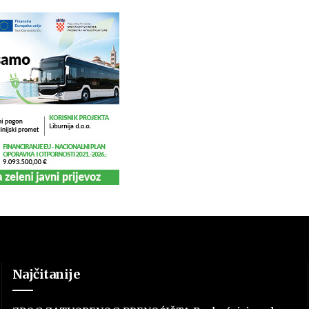
Najčitanije