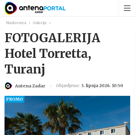
Naslovnica
Galerije
FOTOGALERIJA
Hotel Torretta,
Turanj
Objavljeno:
3. lipnja 2026. 10:50
Antena Zadar