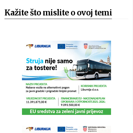
Kažite što mislite o ovoj temi