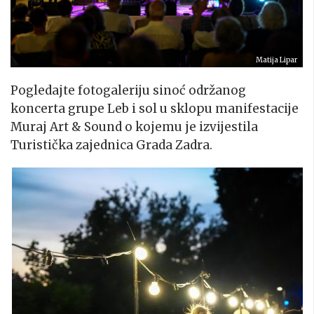
Matija Lipar
Pogledajte fotogaleriju sinoć održanog
koncerta grupe Leb i sol u sklopu manifestacije
Muraj Art & Sound o kojemu je izvijestila
Turistička zajednica Grada Zadra.