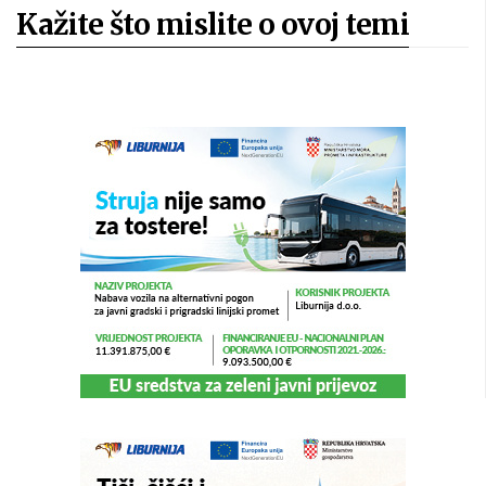
Kažite što mislite o ovoj temi