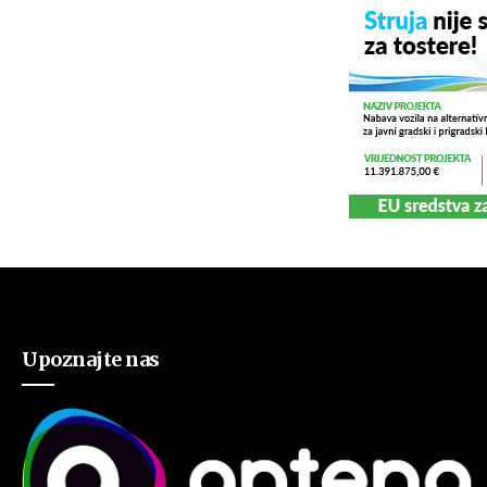
Upoznajte nas