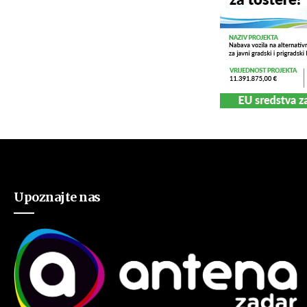
Upoznajte nas