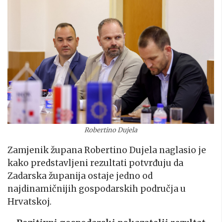
Robertino Dujela
Zamjenik župana Robertino Dujela naglasio je
kako predstavljeni rezultati potvrđuju da
Zadarska županija ostaje jedno od
najdinamičnijih gospodarskih područja u
Hrvatskoj.