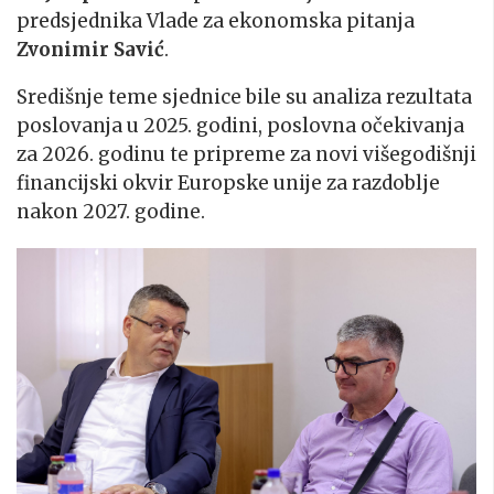
predsjednika Vlade za ekonomska pitanja
Zvonimir Savić
.
Središnje teme sjednice bile su analiza rezultata
poslovanja u 2025. godini, poslovna očekivanja
za 2026. godinu te pripreme za novi višegodišnji
financijski okvir Europske unije za razdoblje
nakon 2027. godine.