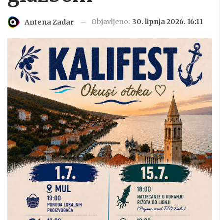
Objavljeno:
30. lipnja 2026. 16:11
Antena Zadar