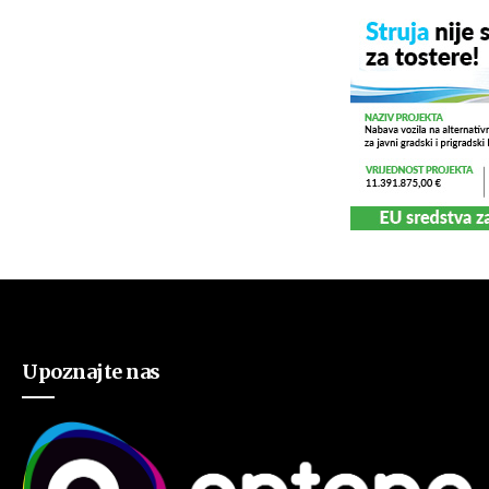
Upoznajte nas