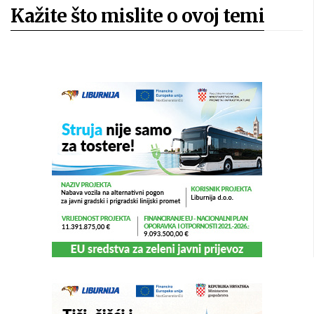
Kažite što mislite o ovoj temi