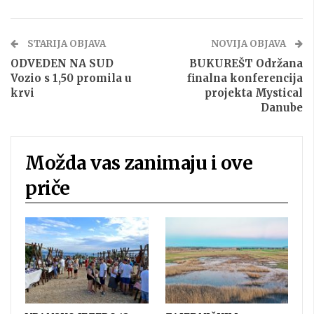
STARIJA OBJAVA
NOVIJA OBJAVA
ODVEDEN NA SUD
BUKUREŠT Održana
Vozio s 1,50 promila u
finalna konferencija
krvi
projekta Mystical
Danube
Možda vas zanimaju i ove
priče