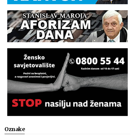
Oznake