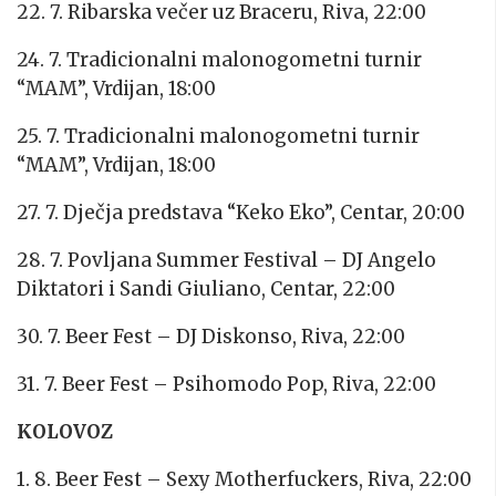
22. 7. Ribarska večer uz Braceru, Riva, 22:00
24. 7. Tradicionalni malonogometni turnir
“MAM”, Vrdijan, 18:00
25. 7. Tradicionalni malonogometni turnir
“MAM”, Vrdijan, 18:00
27. 7. Dječja predstava “Keko Eko”, Centar, 20:00
28. 7. Povljana Summer Festival – DJ Angelo
Diktatori i Sandi Giuliano, Centar, 22:00
30. 7. Beer Fest – DJ Diskonso, Riva, 22:00
31. 7. Beer Fest – Psihomodo Pop, Riva, 22:00
KOLOVOZ
1. 8. Beer Fest – Sexy Motherfuckers, Riva, 22:00