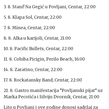
3. 8. Stani! Na Gegić u Povljani, Centar, 22:00
5. 8. Klapa Sol, Centar, 22:00
7. 8. Minea, Centar, 22:00
8. 8. Alka u karijoli, Centar, 21:00
10. 8. Pacific Bullets, Centar, 22:00
11. 8. Cohiba Picigin, Perilo Beach, 16:00
14. 8. Zaratino, Centar, 22:00
17. 8. Rockatansky Band, Centar, 22:00
21. 8. Gastro manifestacija “Povljanski pijat” uz
Marka Pecotića i Silviju Dvornik, Centar, 21:00
Lito u Povljani i ove godine donosi sadržaj za