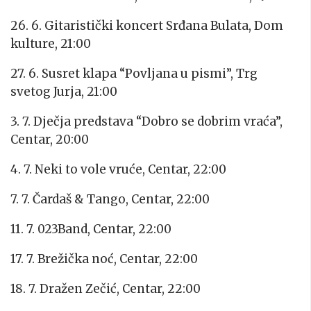
26. 6. Gitaristički koncert Srđana Bulata, Dom
kulture, 21:00
27. 6. Susret klapa “Povljana u pismi”, Trg
svetog Jurja, 21:00
3. 7. Dječja predstava “Dobro se dobrim vraća”,
Centar, 20:00
4. 7. Neki to vole vruće, Centar, 22:00
7. 7. Čardaš & Tango, Centar, 22:00
11. 7. 023Band, Centar, 22:00
17. 7. Brežička noć, Centar, 22:00
18. 7. Dražen Zečić, Centar, 22:00