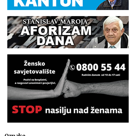
Oznake