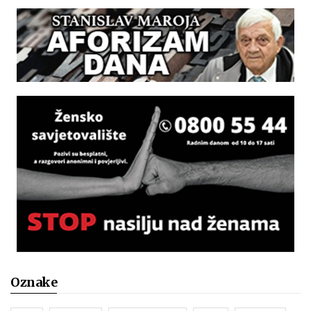
Oznake