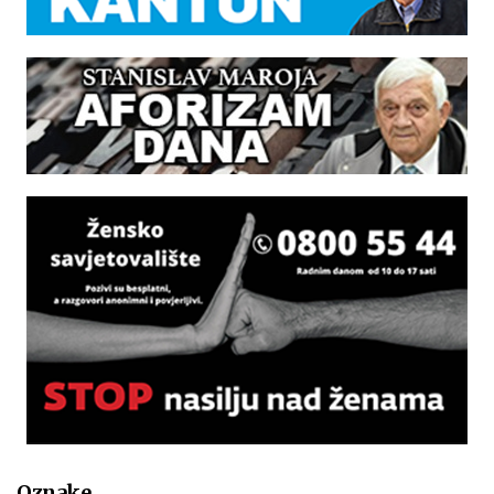
Oznake