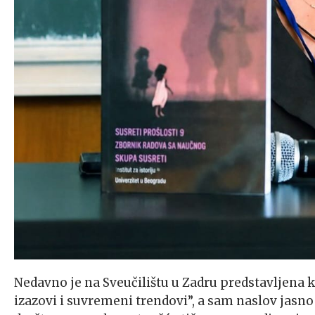
Nedavno je na Sveučilištu u Zadru predstavljena 
izazovi i suvremeni trendovi”, a sam naslov jasno 