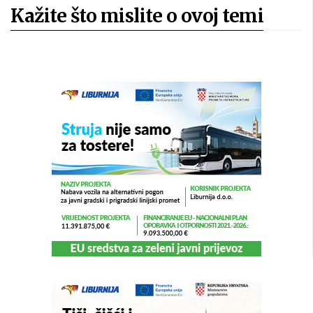
Kažite što mislite o ovoj temi