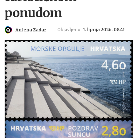
ponudom
Objavljeno:
1. lipnja 2026. 08:41
Antena Zadar