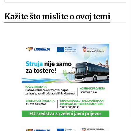
Kažite što mislite o ovoj temi