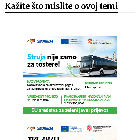
Kažite što mislite o ovoj temi